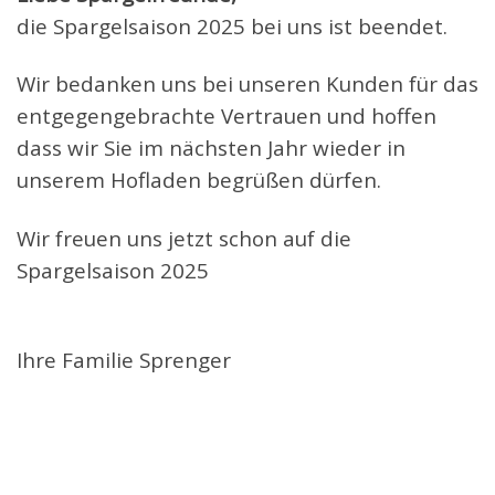
die Spargelsaison 2025 bei uns ist beendet.
Wir bedanken uns bei unseren Kunden für das
entgegengebrachte Vertrauen und hoffen
dass wir Sie im nächsten Jahr wieder in
unserem Hofladen begrüßen dürfen.
Wir freuen uns jetzt schon auf die
Spargelsaison 2025
Ihre Familie Sprenger