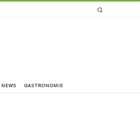
Search
NEWS
GASTRONOMIE